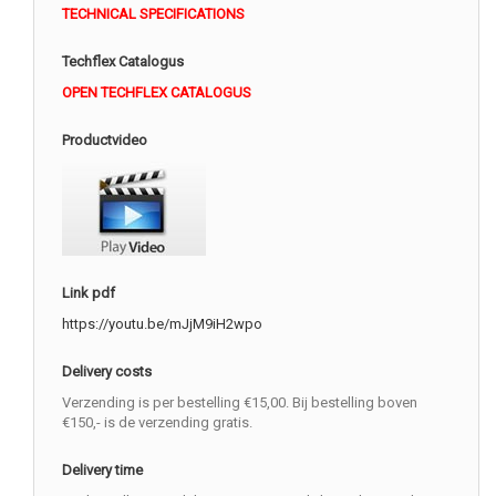
TECHNICAL SPECIFICATIONS
Techflex Catalogus
OPEN TECHFLEX CATALOGUS
Productvideo
Link pdf
https://youtu.be/mJjM9iH2wpo
Delivery costs
Verzending is per bestelling €15,00. Bij bestelling boven
€150,- is de verzending gratis.
Delivery time