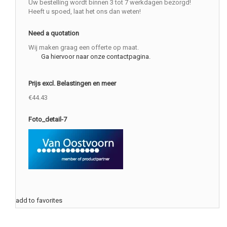
Uw bestelling wordt binnen 3 tot 7 werkdagen bezorgd!
Heeft u spoed, laat het ons dan weten!
Need a quotation
Wij maken graag een offerte op maat.
Ga hiervoor naar onze contactpagina.
Prijs excl. Belastingen en meer
€44.43
Foto_detail-7
add to favorites