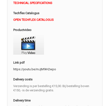
TECHNICAL SPECIFICATIONS
Techflex Catalogus
OPEN TECHFLEX CATALOGUS
Productvideo
Link pdf
https://youtu.be/mJjM9iH2wpo
Delivery costs
Verzending is per bestelling €15,00. Bij bestelling boven
€150,- is de verzending gratis.
Delivery time