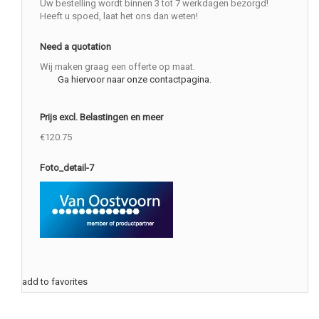
Uw bestelling wordt binnen 3 tot 7 werkdagen bezorgd!
Heeft u spoed, laat het ons dan weten!
Need a quotation
Wij maken graag een offerte op maat.
Ga hiervoor naar onze contactpagina.
Prijs excl. Belastingen en meer
€120.75
Foto_detail-7
add to favorites