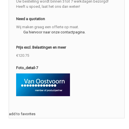
Uw bestelling wordt binnen 3 tot 7 werkdagen bezorgd!
Heeft u spoed, laat het ons dan weten!
Need a quotation
Wij maken graag een offerte op maat.
Ga hiervoor naar onze contactpagina.
Prijs excl. Belastingen en meer
€120.75
Foto_detail-7
add to favorites