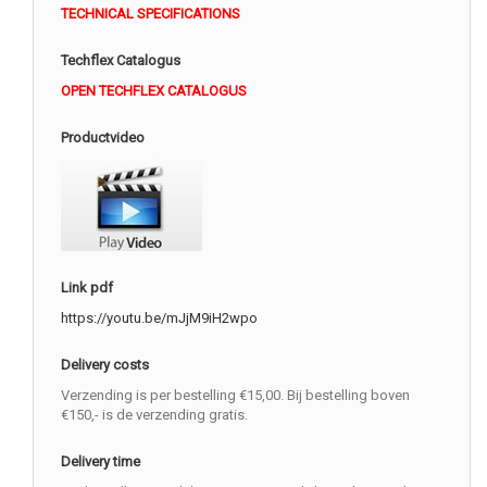
TECHNICAL SPECIFICATIONS
Techflex Catalogus
OPEN TECHFLEX CATALOGUS
Productvideo
Link pdf
https://youtu.be/mJjM9iH2wpo
Delivery costs
Verzending is per bestelling €15,00. Bij bestelling boven
€150,- is de verzending gratis.
Delivery time