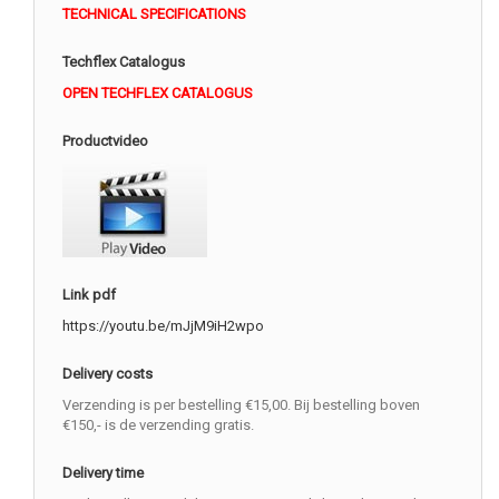
TECHNICAL SPECIFICATIONS
Techflex Catalogus
OPEN TECHFLEX CATALOGUS
Productvideo
Link pdf
https://youtu.be/mJjM9iH2wpo
Delivery costs
Verzending is per bestelling €15,00. Bij bestelling boven
€150,- is de verzending gratis.
Delivery time