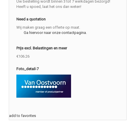
Uw bestelling wordt binnen 3 tot 7 werkdagen bezorgd!
Heeft u spoed, laat het ons dan weten!
Need a quotation
Wij maken graag een offerte op maat.
Ga hiervoor naar onze contactpagina.
Prijs excl. Belastingen en meer
€106.26
Foto_detail-7
add to favorites