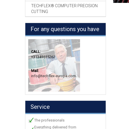
TECHFLEX® COMPUTER PRECISION
CUTTING
For any questions you have
CALL:
+31345515262
Mail:
info@techflex-europa.com
Service
The professionals
Everything delivered from