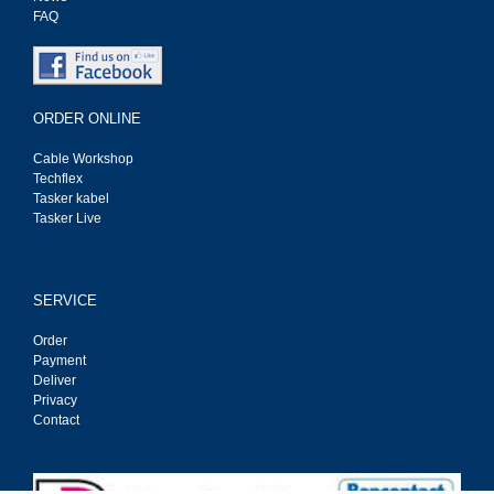
FAQ
ORDER ONLINE
Cable Workshop
Techflex
Tasker kabel
Tasker Live
SERVICE
Order
Payment
Deliver
Privacy
Contact