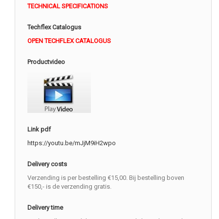
TECHNICAL SPECIFICATIONS
Techflex Catalogus
OPEN TECHFLEX CATALOGUS
Productvideo
Link pdf
https://youtu.be/mJjM9iH2wpo
Delivery costs
Verzending is per bestelling €15,00. Bij bestelling boven
€150,- is de verzending gratis.
Delivery time