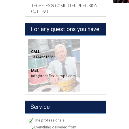
TECHFLEX® COMPUTER PRECISION
CUTTING
For any questions you have
CALL:
+31345515262
Mail:
info@techflex-europa.com
Service
The professionals
Everything delivered from