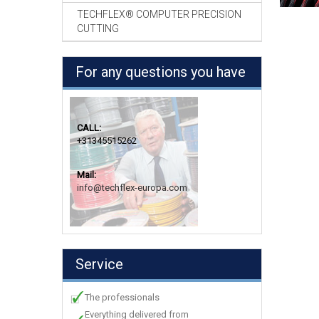
TECHFLEX® COMPUTER PRECISION
CUTTING
For any questions you have
CALL:
+31345515262
Mail:
info@techflex-europa.com
Service
The professionals
Everything delivered from