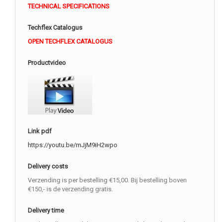
TECHNICAL SPECIFICATIONS
Techflex Catalogus
OPEN TECHFLEX CATALOGUS
Productvideo
Link pdf
https://youtu.be/mJjM9iH2wpo
Delivery costs
Verzending is per bestelling €15,00. Bij bestelling boven
€150,- is de verzending gratis.
Delivery time