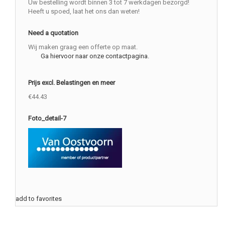
Uw bestelling wordt binnen 3 tot 7 werkdagen bezorgd!
Heeft u spoed, laat het ons dan weten!
Need a quotation
Wij maken graag een offerte op maat.
Ga hiervoor naar onze contactpagina.
Prijs excl. Belastingen en meer
€44.43
Foto_detail-7
add to favorites