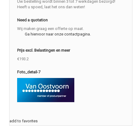
Uw bestelling wordt binnen 3 tot 7 werkdagen bezorgd!
Heeft u spoed, laat het ons dan weten!
Need a quotation
Wij maken graag een offerte op maat.
Ga hiervoor naar onze contactpagina.
Prijs excl. Belastingen en meer
€193.2
Foto_detail-7
add to favorites