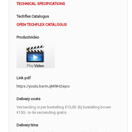
TECHNICAL SPECIFICATIONS
Techflex Catalogus
OPEN TECHFLEX CATALOGUS
Productvideo
Link pdf
https://youtu.be/mJjM9iH2wpo
Delivery costs
Verzending is per bestelling €15,00. Bij bestelling boven
€150,- is de verzending gratis.
Delivery time