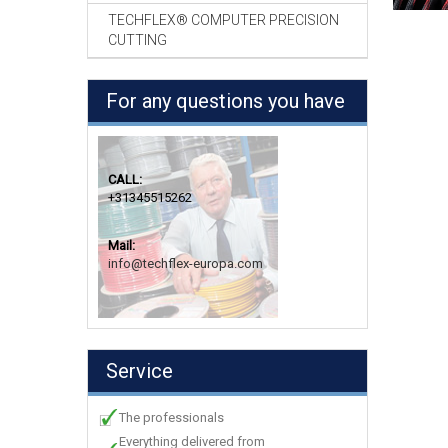
TECHFLEX® COMPUTER PRECISION
CUTTING
For any questions you have
CALL:
+31345515262
Mail:
info@techflex-europa.com
Service
The professionals
Everything delivered from