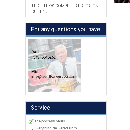
TECHFLEX® COMPUTER PRECISION
CUTTING
For any questions you have
CALL:
+31345515262
Mail:
info@techflex-europa.com
Service
The professionals
Everything delivered from