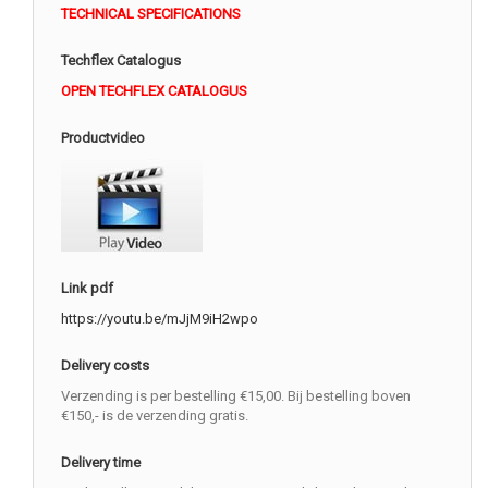
TECHNICAL SPECIFICATIONS
Techflex Catalogus
OPEN TECHFLEX CATALOGUS
Productvideo
Link pdf
https://youtu.be/mJjM9iH2wpo
Delivery costs
Verzending is per bestelling €15,00. Bij bestelling boven
€150,- is de verzending gratis.
Delivery time