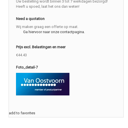
Uw bestelling wordt binnen 3 tot 7 werkdagen bezorgd!
Heeft u spoed, laat het ons dan weten!
Need a quotation
Wij maken graag een offerte op maat.
Ga hiervoor naar onze contactpagina.
Prijs excl. Belastingen en meer
€44.43
Foto_detail-7
add to favorites