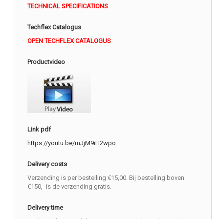
TECHNICAL SPECIFICATIONS
Techflex Catalogus
OPEN TECHFLEX CATALOGUS
Productvideo
Link pdf
https://youtu.be/mJjM9iH2wpo
Delivery costs
Verzending is per bestelling €15,00. Bij bestelling boven
€150,- is de verzending gratis.
Delivery time