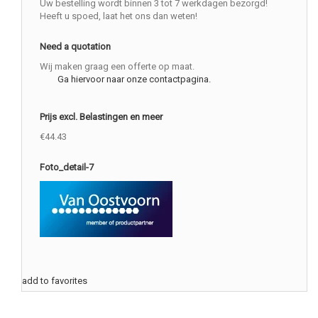
Uw bestelling wordt binnen 3 tot 7 werkdagen bezorgd!
Heeft u spoed, laat het ons dan weten!
Need a quotation
Wij maken graag een offerte op maat.
Ga hiervoor naar onze contactpagina.
Prijs excl. Belastingen en meer
€44.43
Foto_detail-7
add to favorites