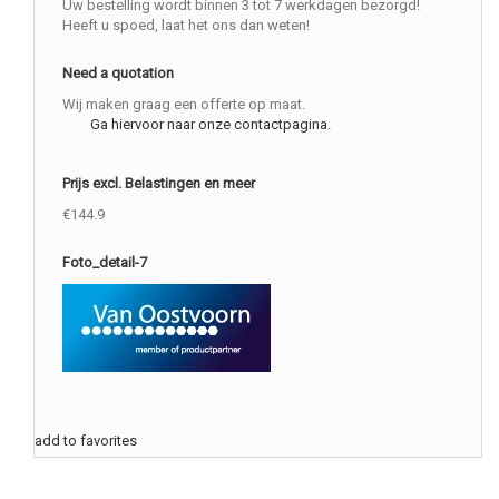
Uw bestelling wordt binnen 3 tot 7 werkdagen bezorgd!
Heeft u spoed, laat het ons dan weten!
Need a quotation
Wij maken graag een offerte op maat.
Ga hiervoor naar onze contactpagina.
Prijs excl. Belastingen en meer
€144.9
Foto_detail-7
add to favorites