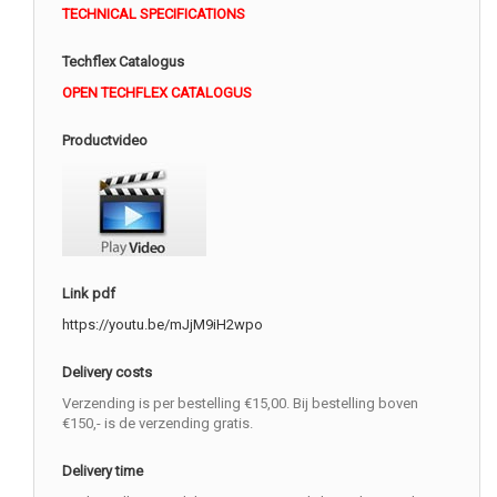
TECHNICAL SPECIFICATIONS
Techflex Catalogus
OPEN TECHFLEX CATALOGUS
Productvideo
Link pdf
https://youtu.be/mJjM9iH2wpo
Delivery costs
Verzending is per bestelling €15,00. Bij bestelling boven
€150,- is de verzending gratis.
Delivery time