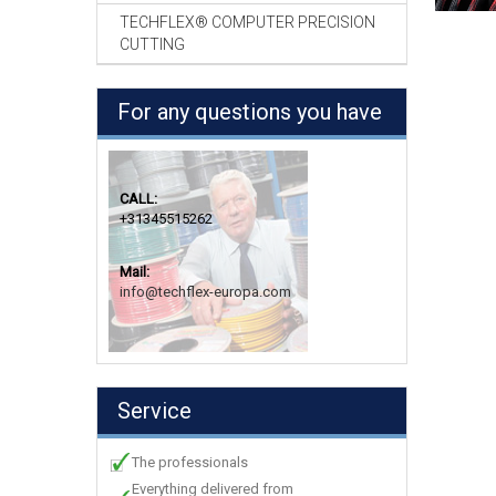
TECHFLEX® COMPUTER PRECISION
CUTTING
For any questions you have
CALL:
+31345515262
Mail:
info@techflex-europa.com
Service
The professionals
Everything delivered from