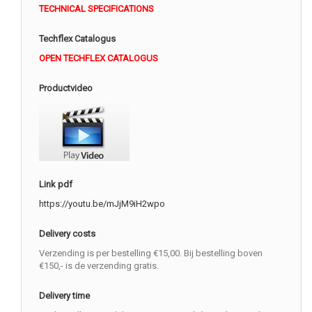
TECHNICAL SPECIFICATIONS
Techflex Catalogus
OPEN TECHFLEX CATALOGUS
Productvideo
Link pdf
https://youtu.be/mJjM9iH2wpo
Delivery costs
Verzending is per bestelling €15,00. Bij bestelling boven
€150,- is de verzending gratis.
Delivery time