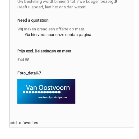
Uw bestelling wordt binnen 3 tot 7 werkdagen bezorgd!
Heeft u spoed, laat het ons dan weten!
Need a quotation
Wij maken graag een offerte op maat.
Ga hiervoor naar onze contactpagina.
Prijs excl. Belastingen en meer
€44.88
Foto_detail-7
add to favorites