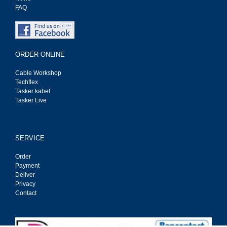
FAQ
ORDER ONLINE
Cable Workshop
Techflex
Tasker kabel
Tasker Live
SERVICE
Order
Payment
Deliver
Privacy
Contact