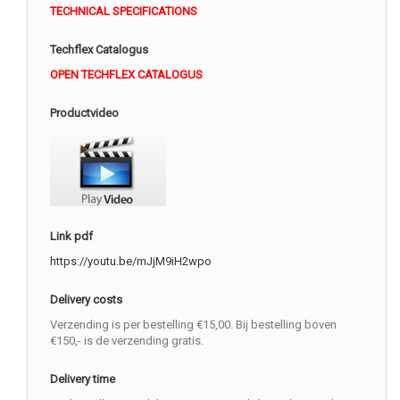
TECHNICAL SPECIFICATIONS
Techflex Catalogus
OPEN TECHFLEX CATALOGUS
Productvideo
Link pdf
https://youtu.be/mJjM9iH2wpo
Delivery costs
Verzending is per bestelling €15,00. Bij bestelling boven
€150,- is de verzending gratis.
Delivery time