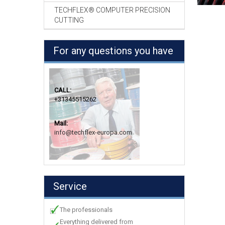
TECHFLEX® COMPUTER PRECISION
CUTTING
For any questions you have
CALL:
+31345515262
Mail:
info@techflex-europa.com
Service
The professionals
Everything delivered from