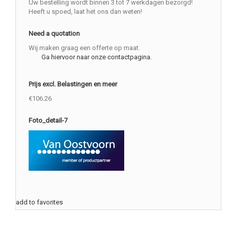
Uw bestelling wordt binnen 3 tot 7 werkdagen bezorgd!
Heeft u spoed, laat het ons dan weten!
Need a quotation
Wij maken graag een offerte op maat.
Ga hiervoor naar onze contactpagina.
Prijs excl. Belastingen en meer
€106.26
Foto_detail-7
add to favorites