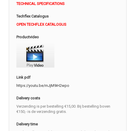
TECHNICAL SPECIFICATIONS
Techflex Catalogus
OPEN TECHFLEX CATALOGUS
Productvideo
Link pdf
https://youtu.be/mJjM9iH2wpo
Delivery costs
Verzending is per bestelling €15,00. Bij bestelling boven
€150,- is de verzending gratis.
Delivery time