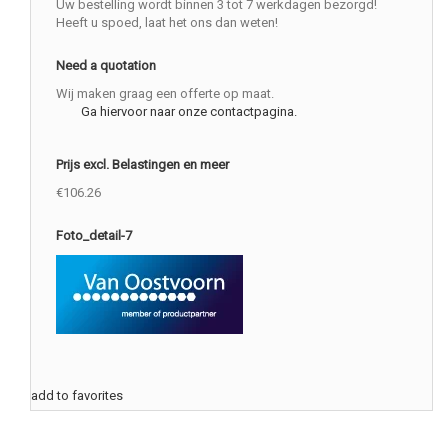
Uw bestelling wordt binnen 3 tot 7 werkdagen bezorgd!
Heeft u spoed, laat het ons dan weten!
Need a quotation
Wij maken graag een offerte op maat.
Ga hiervoor naar onze contactpagina.
Prijs excl. Belastingen en meer
€106.26
Foto_detail-7
add to favorites