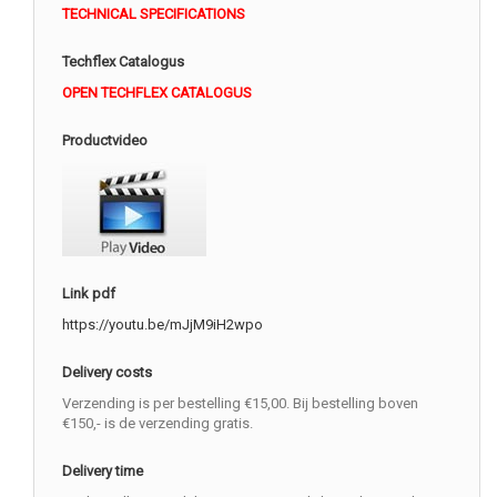
TECHNICAL SPECIFICATIONS
Techflex Catalogus
OPEN TECHFLEX CATALOGUS
Productvideo
Link pdf
https://youtu.be/mJjM9iH2wpo
Delivery costs
Verzending is per bestelling €15,00. Bij bestelling boven
€150,- is de verzending gratis.
Delivery time