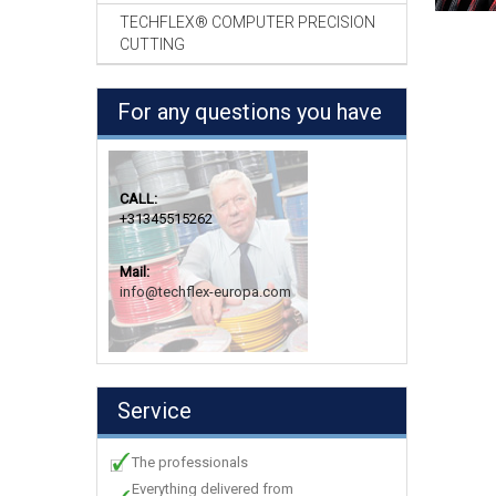
TECHFLEX® COMPUTER PRECISION
CUTTING
For any questions you have
CALL:
+31345515262
Mail:
info@techflex-europa.com
Service
The professionals
Everything delivered from