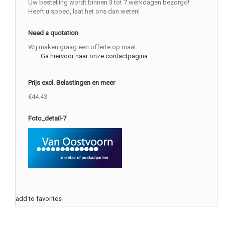
Uw bestelling wordt binnen 3 tot 7 werkdagen bezorgd!
Heeft u spoed, laat het ons dan weten!
Need a quotation
Wij maken graag een offerte op maat.
Ga hiervoor naar onze contactpagina.
Prijs excl. Belastingen en meer
€44.43
Foto_detail-7
add to favorites