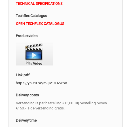
TECHNICAL SPECIFICATIONS
Techflex Catalogus
OPEN TECHFLEX CATALOGUS
Productvideo
Link pdf
https://youtu.be/mJjM9iH2wpo
Delivery costs
Verzending is per bestelling €15,00. Bij bestelling boven
€150,- is de verzending gratis.
Delivery time