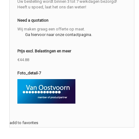
Uw bestelling wordt binnen 3 tot 7 werkdagen bezorgd!
Heeft u spoed, laat het ons dan weten!
Need a quotation
Wij maken graag een offerte op maat.
Ga hiervoor naar onze contactpagina.
Prijs excl. Belastingen en meer
€44.88
Foto_detail-7
add to favorites