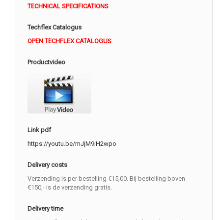
TECHNICAL SPECIFICATIONS
Techflex Catalogus
OPEN TECHFLEX CATALOGUS
Productvideo
Link pdf
https://youtu.be/mJjM9iH2wpo
Delivery costs
Verzending is per bestelling €15,00. Bij bestelling boven
€150,- is de verzending gratis.
Delivery time