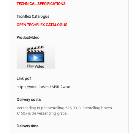
TECHNICAL SPECIFICATIONS
Techflex Catalogus
OPEN TECHFLEX CATALOGUS
Productvideo
Link pdf
https://youtu.be/mJjM9iH2wpo
Delivery costs
Verzending is per bestelling €15,00. Bij bestelling boven
€150,- is de verzending gratis.
Delivery time