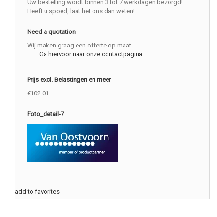
Uw bestelling wordt binnen 3 tot 7 werkdagen bezorgd!
Heeft u spoed, laat het ons dan weten!
Need a quotation
Wij maken graag een offerte op maat.
Ga hiervoor naar onze contactpagina.
Prijs excl. Belastingen en meer
€102.01
Foto_detail-7
add to favorites