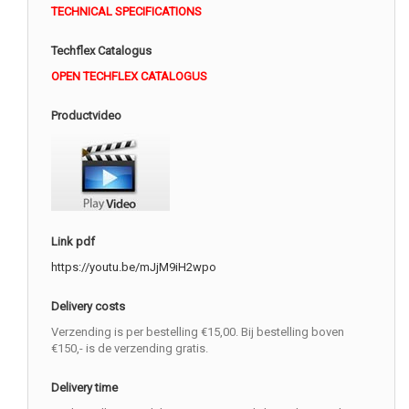
TECHNICAL SPECIFICATIONS
Techflex Catalogus
OPEN TECHFLEX CATALOGUS
Productvideo
Link pdf
https://youtu.be/mJjM9iH2wpo
Delivery costs
Verzending is per bestelling €15,00. Bij bestelling boven
€150,- is de verzending gratis.
Delivery time