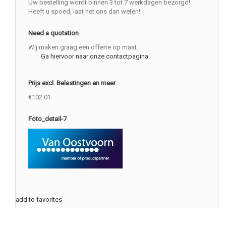
Uw bestelling wordt binnen 3 tot 7 werkdagen bezorgd!
Heeft u spoed, laat het ons dan weten!
Need a quotation
Wij maken graag een offerte op maat.
Ga hiervoor naar onze contactpagina.
Prijs excl. Belastingen en meer
€102.01
Foto_detail-7
add to favorites