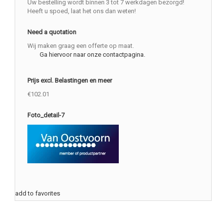
Uw bestelling wordt binnen 3 tot 7 werkdagen bezorgd!
Heeft u spoed, laat het ons dan weten!
Need a quotation
Wij maken graag een offerte op maat.
Ga hiervoor naar onze contactpagina.
Prijs excl. Belastingen en meer
€102.01
Foto_detail-7
add to favorites