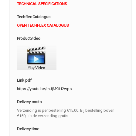
TECHNICAL SPECIFICATIONS
Techflex Catalogus
OPEN TECHFLEX CATALOGUS
Productvideo
Link pdf
https://youtu.be/mJjM9iH2wpo
Delivery costs
Verzending is per bestelling €15,00. Bij bestelling boven
€150,- is de verzending gratis.
Delivery time