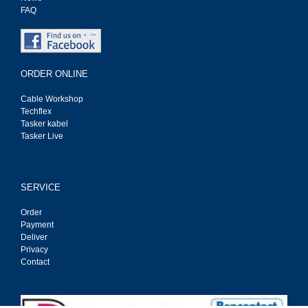
FAQ
ORDER ONLINE
Cable Workshop
Techflex
Tasker kabel
Tasker Live
SERVICE
Order
Payment
Deliver
Privacy
Contact