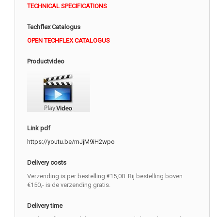
TECHNICAL SPECIFICATIONS
Techflex Catalogus
OPEN TECHFLEX CATALOGUS
Productvideo
Link pdf
https://youtu.be/mJjM9iH2wpo
Delivery costs
Verzending is per bestelling €15,00. Bij bestelling boven
€150,- is de verzending gratis.
Delivery time