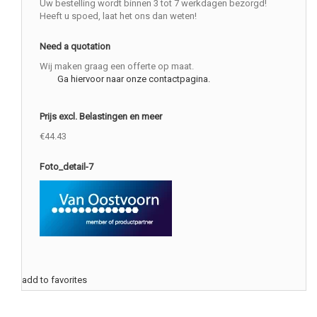
Uw bestelling wordt binnen 3 tot 7 werkdagen bezorgd!
Heeft u spoed, laat het ons dan weten!
Need a quotation
Wij maken graag een offerte op maat.
Ga hiervoor naar onze contactpagina.
Prijs excl. Belastingen en meer
€44.43
Foto_detail-7
add to favorites