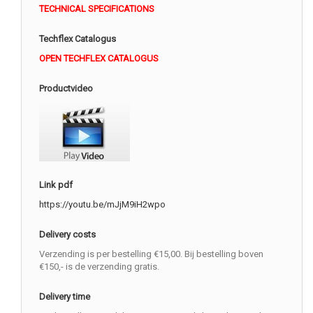
TECHNICAL SPECIFICATIONS
Techflex Catalogus
OPEN TECHFLEX CATALOGUS
Productvideo
Link pdf
https://youtu.be/mJjM9iH2wpo
Delivery costs
Verzending is per bestelling €15,00. Bij bestelling boven
€150,- is de verzending gratis.
Delivery time