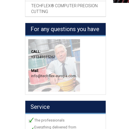
TECHFLEX® COMPUTER PRECISION
CUTTING
For any questions you have
CALL:
+31345515262
Mail:
info@techflex-europa.com
Service
The professionals
Everything delivered from