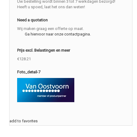
Uw bestelling wordt binnen 3 tot 7 werkdagen bezorgd!
Heeft u spoed, laat het ons dan weten!
Need a quotation
Wij maken graag een offerte op maat.
Ga hiervoor naar onze contactpagina.
Prijs excl. Belastingen en meer
€128.21
Foto_detail-7
add to favorites