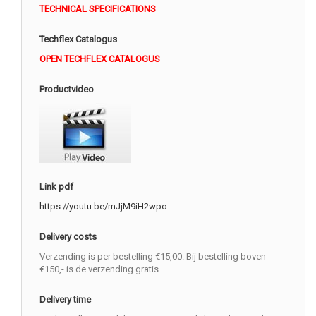
TECHNICAL SPECIFICATIONS
Techflex Catalogus
OPEN TECHFLEX CATALOGUS
Productvideo
Link pdf
https://youtu.be/mJjM9iH2wpo
Delivery costs
Verzending is per bestelling €15,00. Bij bestelling boven
€150,- is de verzending gratis.
Delivery time