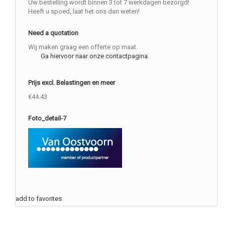
Uw bestelling wordt binnen 3 tot 7 werkdagen bezorgd!
Heeft u spoed, laat het ons dan weten!
Need a quotation
Wij maken graag een offerte op maat.
Ga hiervoor naar onze contactpagina.
Prijs excl. Belastingen en meer
€44.43
Foto_detail-7
add to favorites