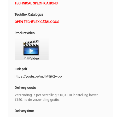
TECHNICAL SPECIFICATIONS
Techflex Catalogus
OPEN TECHFLEX CATALOGUS
Productvideo
Link pdf
https://youtu.be/mJjM9iH2wpo
Delivery costs
Verzending is per bestelling €15,00. Bij bestelling boven
€150,- is de verzending gratis.
Delivery time