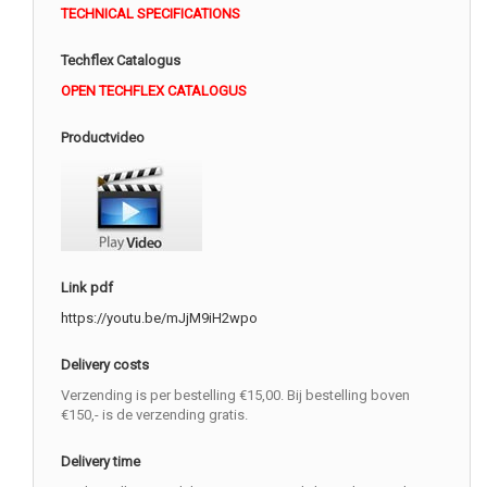
TECHNICAL SPECIFICATIONS
Techflex Catalogus
OPEN TECHFLEX CATALOGUS
Productvideo
Link pdf
https://youtu.be/mJjM9iH2wpo
Delivery costs
Verzending is per bestelling €15,00. Bij bestelling boven
€150,- is de verzending gratis.
Delivery time