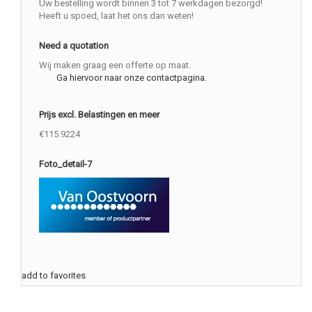
Uw bestelling wordt binnen 3 tot 7 werkdagen bezorgd!
Heeft u spoed, laat het ons dan weten!
Need a quotation
Wij maken graag een offerte op maat.
Ga hiervoor naar onze contactpagina.
Prijs excl. Belastingen en meer
€115.9224
Foto_detail-7
add to favorites