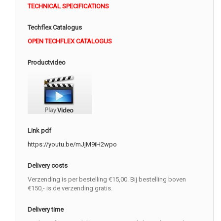
TECHNICAL SPECIFICATIONS
Techflex Catalogus
OPEN TECHFLEX CATALOGUS
Productvideo
Link pdf
https://youtu.be/mJjM9iH2wpo
Delivery costs
Verzending is per bestelling €15,00. Bij bestelling boven
€150,- is de verzending gratis.
Delivery time