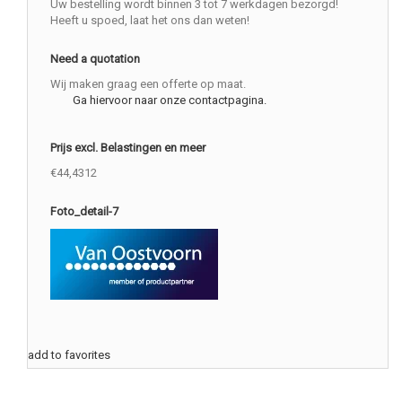
Uw bestelling wordt binnen 3 tot 7 werkdagen bezorgd!
Heeft u spoed, laat het ons dan weten!
Need a quotation
Wij maken graag een offerte op maat.
Ga hiervoor naar onze contactpagina.
Prijs excl. Belastingen en meer
€44,4312
Foto_detail-7
add to favorites