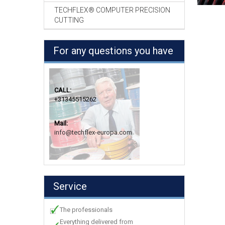
TECHFLEX® COMPUTER PRECISION
CUTTING
For any questions you have
CALL:
+31345515262
Mail:
info@techflex-europa.com
Service
The professionals
Everything delivered from