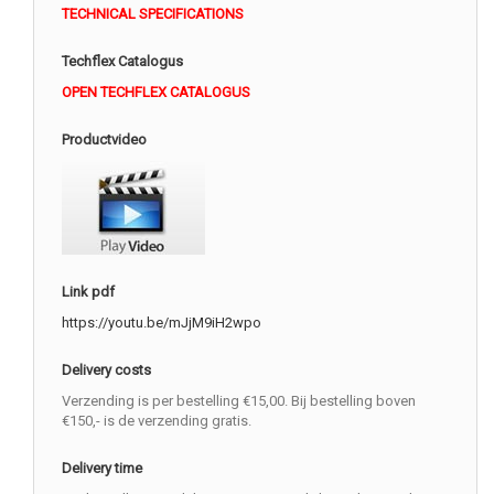
TECHNICAL SPECIFICATIONS
Techflex Catalogus
OPEN TECHFLEX CATALOGUS
Productvideo
Link pdf
https://youtu.be/mJjM9iH2wpo
Delivery costs
Verzending is per bestelling €15,00. Bij bestelling boven
€150,- is de verzending gratis.
Delivery time