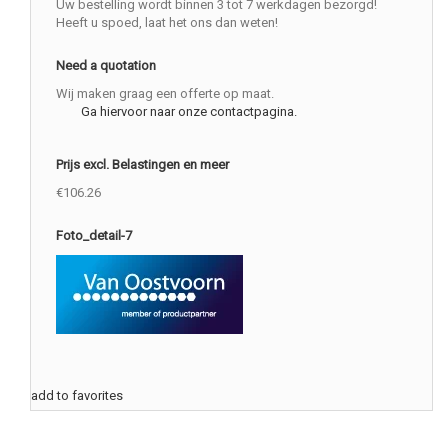
Uw bestelling wordt binnen 3 tot 7 werkdagen bezorgd!
Heeft u spoed, laat het ons dan weten!
Need a quotation
Wij maken graag een offerte op maat.
Ga hiervoor naar onze contactpagina.
Prijs excl. Belastingen en meer
€106.26
Foto_detail-7
add to favorites