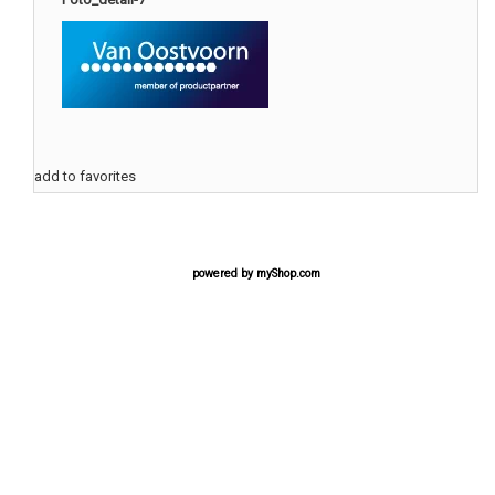
add to favorites
powered by
myShop.com