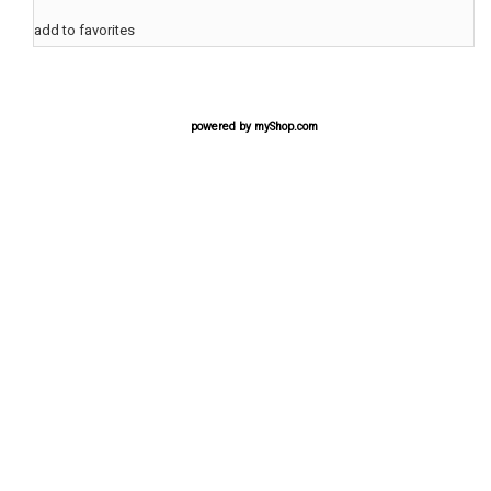
add to favorites
powered by
myShop.com