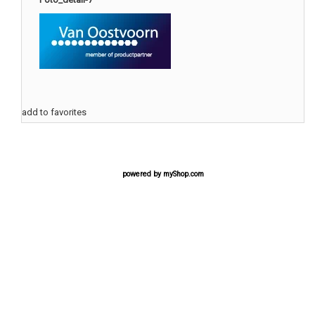
add to favorites
powered by
myShop.com