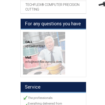
TECHFLEX® COMPUTER PRECISION
CUTTING
For any questions you have
CALL:
+31345515262
Mail:
info@techflex-europa.com
Service
The professionals
Everything delivered from