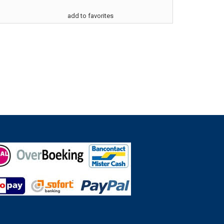
add to favorites