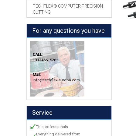
TECHFLEX® COMPUTER PRECISION
CUTTING
For any questions you have
CALL:
+31345515262
Mail:
info@techflex-europa.com
Service
The professionals
Everything delivered from