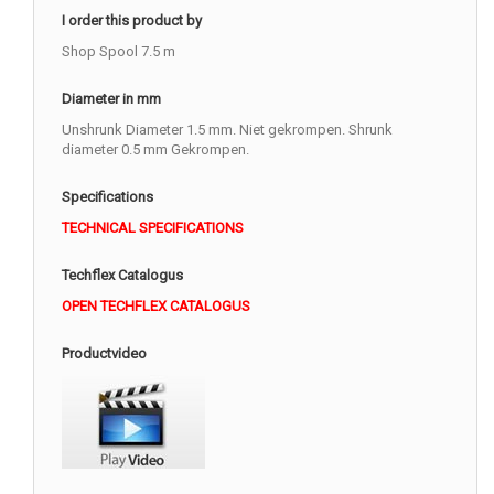
I order this product by
Shop Spool 7.5 m
Diameter in mm
Unshrunk Diameter 1.5 mm. Niet gekrompen. Shrunk
diameter 0.5 mm Gekrompen.
Specifications
TECHNICAL SPECIFICATIONS
Techflex Catalogus
OPEN TECHFLEX CATALOGUS
Productvideo