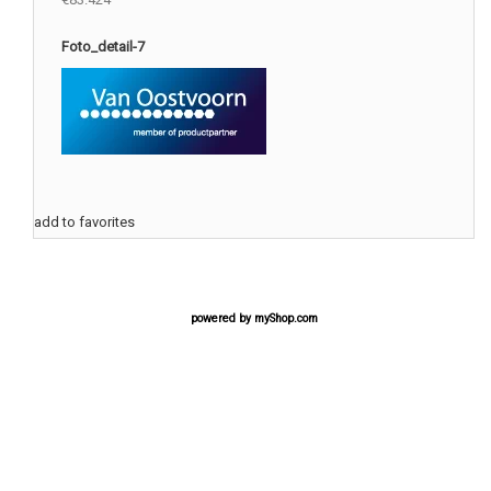
Foto_detail-7
add to favorites
powered by
myShop.com