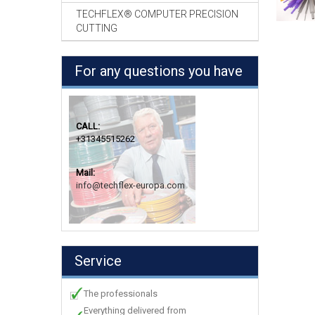
TECHFLEX® COMPUTER PRECISION
CUTTING
For any questions you have
CALL:
+31345515262
Mail:
info@techflex-europa.com
Service
The professionals
Everything delivered from