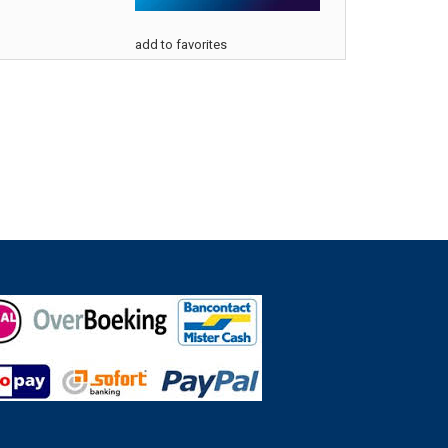
add to favorites