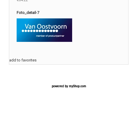
Foto_detail-7
add to favorites
powered by
myShop.com