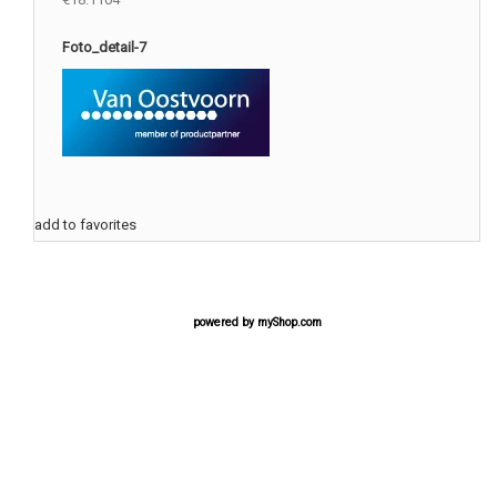
Foto_detail-7
add to favorites
powered by
myShop.com