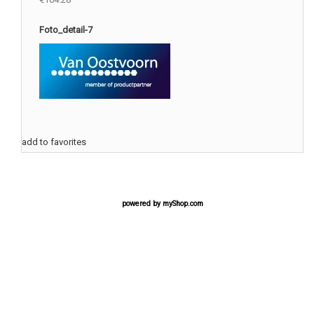
Foto_detail-7
add to favorites
powered by
myShop.com