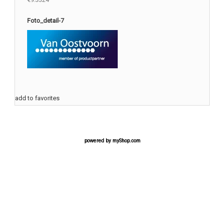
Foto_detail-7
add to favorites
powered by
myShop.com