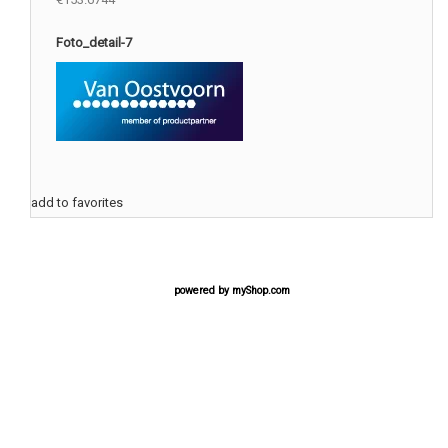
Foto_detail-7
add to favorites
powered by
myShop.com