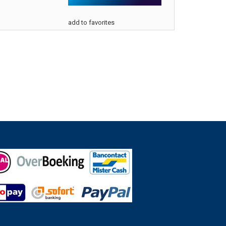
add to favorites