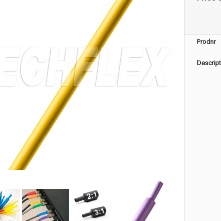
Prodnr
Descript