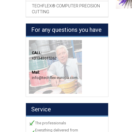
TECHFLEX® COMPUTER PRECISION
CUTTING
For any questions you have
CALL:
+31345515262
Mail:
info@techflex-europa.com
Service
The professionals
Everything delivered from